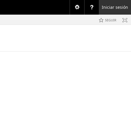
Iniciar sesión
SEGUIR