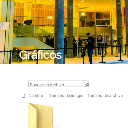
Gráficos
Nombre
Tamaño de imagen
Tamaño de archivo