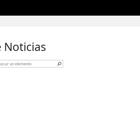
 Noticias