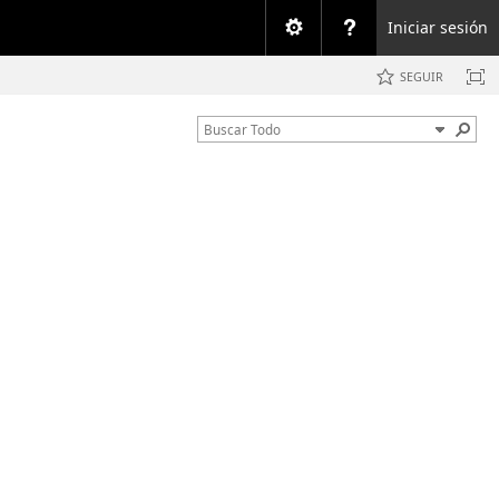
Iniciar sesión
SEGUIR